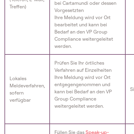
bei Cartamundi oder dessen
Treffen)
Vorgesetzten
Ihre Meldung wird vor Ort
bearbeitet und kann bei
Bedarf an den VP Group
Compliance weitergeleitet
werden.
Prüfen Sie Ihr örtliches
Verfahren auf Einzelheiten
Ihre Meldung wird vor Ort
Lokales
entgegengenommen und
Meldeverfahren,
S
kann bei Bedarf an den VP
sofern
Group Compliance
verfügbar
weitergeleitet werden.
Füllen Sie das
Speak-up-