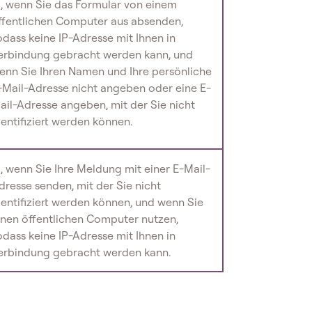
a, wenn Sie das Formular von einem
ffentlichen Computer aus absenden,
odass keine IP-Adresse mit Ihnen in
erbindung gebracht werden kann, und
enn Sie Ihren Namen und Ihre persönliche
-Mail-Adresse nicht angeben oder eine E-
ail-Adresse angeben, mit der Sie nicht
dentifiziert werden können.
a, wenn Sie Ihre Meldung mit einer E-Mail-
dresse senden, mit der Sie nicht
dentifiziert werden können, und wenn Sie
inen öffentlichen Computer nutzen,
odass keine IP-Adresse mit Ihnen in
erbindung gebracht werden kann.