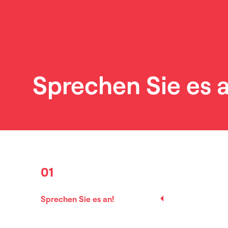
Sprechen Sie es a
01
Sprechen Sie es an!