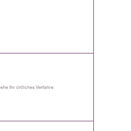
iehe Ihr örtliches Verfahre