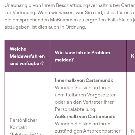
Unabhängig von Ihrem Beschäftigungsverhältnis bei Carta
zur Verfügung. Wenn wir wissen, wer Sie sind, ist es für uns
die entsprechenden Maßnahmen zu ergreifen. Falls Sie es
abzugeben, ist dies auch in Ordnung.
Welche
Wie kann ich ein Problem
Meldeverfahren
K
melden?
sind verfügbar?
Innerhalb von Cartamundi:
Wenden Sie sich an Ihren
unmittelbaren Vorgesetzten
oder an den Vertreter Ihrer
Personalabteilung.
Außerhalb von Cartamundi:
Persönlicher
Wenden Sie sich an Ihren
Kontakt
zuständigen Ansprechpartner
N
(Telefon, E-Mail,