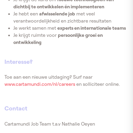
dichtbij te ontwikkelen én implementeren
Je hebt een
afwisselende job
met veel
verantwoordelijkheid en zichtbare resultaten
Je werkt samen met
experts en internationale teams
Je krijgt ruimte voor
persoonlijke groei en
ontwikkeling
Interesse?
Toe aan een nieuwe uitdaging? Surf naar
www.cartamundi.com/nl/careers
en solliciteer online.
Contact
Cartamundi Job Team t.a.v Nathalie Oeyen