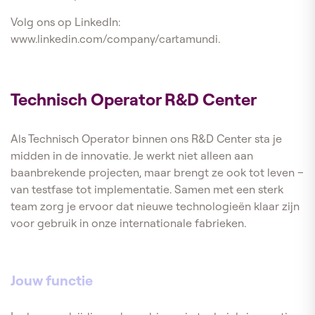
Volg ons op LinkedIn:
www.linkedin.com/company/cartamundi.
Technisch Operator R&D Center
Als Technisch Operator binnen ons R&D Center sta je
midden in de innovatie. Je werkt niet alleen aan
baanbrekende projecten, maar brengt ze ook tot leven –
van testfase tot implementatie. Samen met een sterk
team zorg je ervoor dat nieuwe technologieën klaar zijn
voor gebruik in onze internationale fabrieken.
Jouw functie