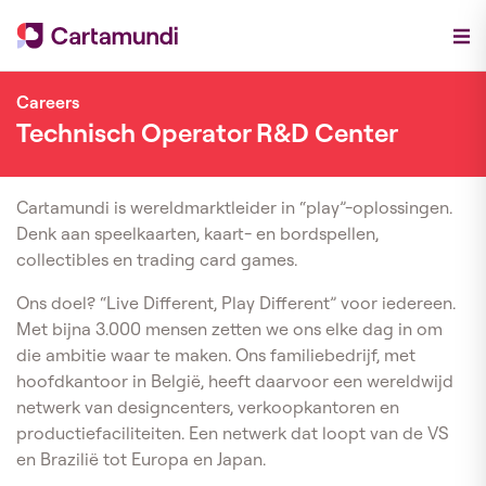
Careers
Technisch Operator R&D Center
Cartamundi is wereldmarktleider in “play”-oplossingen.
Denk aan speelkaarten, kaart- en bordspellen,
collectibles en trading card games.
Ons doel? “Live Different, Play Different” voor iedereen.
Met bijna 3.000 mensen zetten we ons elke dag in om
die ambitie waar te maken. Ons familiebedrijf, met
hoofdkantoor in België, heeft daarvoor een wereldwijd
netwerk van designcenters, verkoopkantoren en
productiefaciliteiten. Een netwerk dat loopt van de VS
en Brazilië tot Europa en Japan.