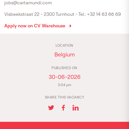
jobs@cartamundi.com
Visbeekstraat 22 - 2300 Turnhout - Tel.: +32 14 63 66 69
Apply now on CV Warehouse
LOCATION
Belgium
PUBLISHED ON
30-06-2026
3:04 pm
SHARE THIS VACANCY