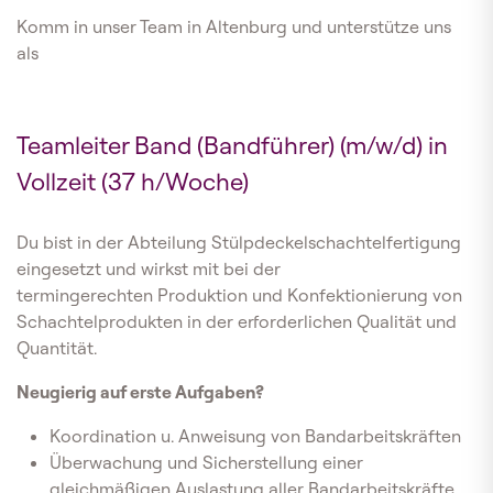
Komm in unser Team in Altenburg und unterstütze uns
als
Teamleiter Band (Bandführer) (m/w/d) in
Vollzeit (37 h/Woche)
Du bist in der Abteilung Stülpdeckelschachtelfertigung
eingesetzt und wirkst mit bei der
termingerechten Produktion und Konfektionierung von
Schachtelprodukten in der erforderlichen Qualität und
Quantität.
Neugierig auf erste Aufgaben?
Koordination u. Anweisung von Bandarbeitskräften
Überwachung und Sicherstellung einer
gleichmäßigen Auslastung aller Bandarbeitskräfte