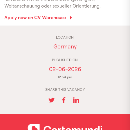
Weltanschauung oder sexueller Orientierung.
Apply now on CV Warehouse
LOCATION
Germany
PUBLISHED ON
02-06-2026
12:54 pm
SHARE THIS VACANCY