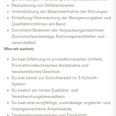
Reduzierung von Stillstandzeiten
Unterstützung der Maschinenführer bei Störungen
Einhaltung/Überwachung der Mengenvorgaben und
Qualitätsrichtlinien am Band
Einrichten/Bedienen der Verpackungsmaschinen
(Schrumpfpackanlage, Kartonagenaufsteller und -
verschließer)
Wen wir suchen:
Du hast Erfahrung im produktionsnahen Umfeld,
Produktionstechnisches Verständnis und
handwerkliches Geschick
Du bist bereit zur Schichtarbeit im 3-Schicht-
System
Du besitzt ein hohes Qualitäts- und
Verantwortungsbewusstsein
Du hast eine sorgfältige, zuverlässige, ergebnis- und
lösungsorientierte Arbeitsweise,
Organisationsvermögen und Flexibilität