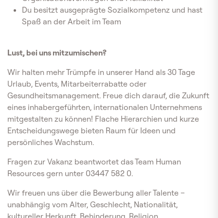
Du besitzt ausgeprägte Sozialkompetenz und hast
Spaß an der Arbeit im Team
Lust, bei uns mitzumischen?
Wir halten mehr Trümpfe in unserer Hand als 30 Tage
Urlaub, Events, Mitarbeiterrabatte oder
Gesundheitsmanagement. Freue dich darauf, die Zukunft
eines inhabergeführten, internationalen Unternehmens
mitgestalten zu können! Flache Hierarchien und kurze
Entscheidungswege bieten Raum für Ideen und
persönliches Wachstum.
Fragen zur Vakanz beantwortet das Team Human
Resources gern unter 03447 582 0.
Wir freuen uns über die Bewerbung aller Talente –
unabhängig vom Alter, Geschlecht, Nationalität,
kultureller Herkunft, Behinderung, Religion,