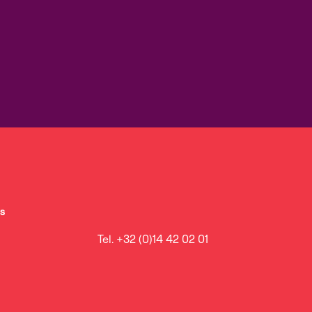
s
Tel. +32 (0)14 42 02 01