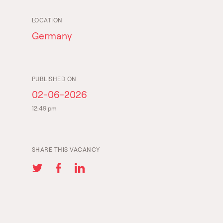
LOCATION
Germany
PUBLISHED ON
02-06-2026
12:49 pm
SHARE THIS VACANCY