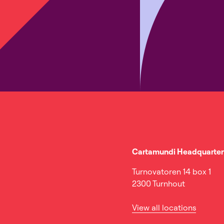
Cartamundi Headquarter
Turnovatoren 14 box 1
2300 Turnhout
View all locations