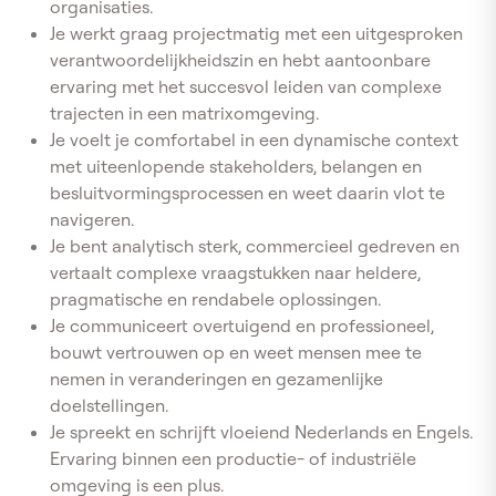
organisaties.
Je werkt graag projectmatig met een uitgesproken
verantwoordelijkheidszin en hebt aantoonbare
ervaring met het succesvol leiden van complexe
trajecten in een matrixomgeving.
Je voelt je comfortabel in een dynamische context
met uiteenlopende stakeholders, belangen en
besluitvormingsprocessen en weet daarin vlot te
navigeren.
Je bent analytisch sterk, commercieel gedreven en
vertaalt complexe vraagstukken naar heldere,
pragmatische en rendabele oplossingen.
Je communiceert overtuigend en professioneel,
bouwt vertrouwen op en weet mensen mee te
nemen in veranderingen en gezamenlijke
doelstellingen.
Je spreekt en schrijft vloeiend Nederlands en Engels.
Ervaring binnen een productie- of industriële
omgeving is een plus.