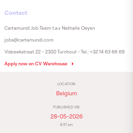
Contact
Cartamundi Job Team t.a.v Nathalie Oeyen
jobs@cartamundi.com
Visbeekstraat 22 - 2300 Turnhout - Tel.: +32 14 63 66 69
Apply now on CV Warehouse
LOCATION
Belgium
PUBLISHED ON
28-05-2026
9:37 am