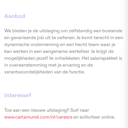
Aanbod
We bieden je de uitdaging om zelfstandig een boeiende
en gevarieerde job uit te oefenen. Je komt terecht in een
dynamische onderneming en een hecht team waar je
kan werken in een aangename werksfeer. Je krijgt de
mogelijkheden jezelf te ontwikkelen. Het salarispakket is
in overeenstemming met je ervaring en de
verantwoordelijkheden van de functie.
Interesse?
Toe aan een nieuwe uitdaging? Surf naar
www.cartamundi.com/nl/careers
en solliciteer online.