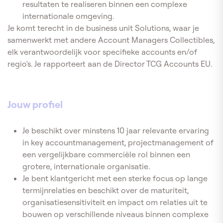
resultaten te realiseren binnen een complexe
internationale omgeving.
Je komt terecht in de business unit Solutions, waar je
samenwerkt met andere Account Managers Collectibles,
elk verantwoordelijk voor specifieke accounts en/of
regio's. Je rapporteert aan de Director TCG Accounts EU.
Jouw profiel
Je beschikt over minstens 10 jaar relevante ervaring
in key accountmanagement, projectmanagement of
een vergelijkbare commerciële rol binnen een
grotere, internationale organisatie.
Je bent klantgericht met een sterke focus op lange
termijnrelaties en beschikt over de maturiteit,
organisatiesensitiviteit en impact om relaties uit te
bouwen op verschillende niveaus binnen complexe