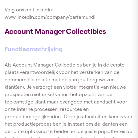
Volg ons op LinkedIn:
www.linkedin.com/company/cartamundi.
Account Manager Collectibles
Functieomschrijving
Als Account Manager Collectibles ben je in de eerste
plaats verantwoordelijk voor het versterken van de
commerciële relatie met de aan jou toegewezen
klant(en). Je verzorgt een vlotte integratie van nieuwe
prospecten niet enkel vanuit het opzicht van de
toekomstige klant maar evengoed met aandacht voor
onze interne processen, resources en
productiemogelijkheden. Door je affiniteit en kennis van
het productieproces ben je in staat om de klanten een
gerichte oplossing te bieden en de juiste prijsoffertes op