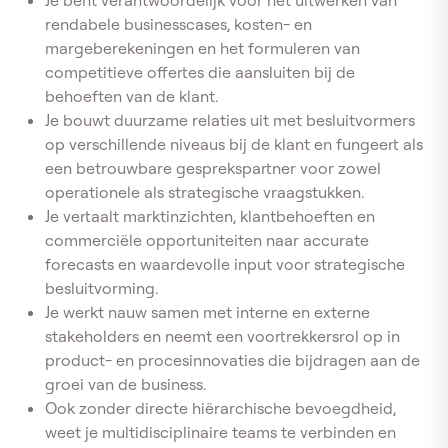
rendabele businesscases, kosten- en
margeberekeningen en het formuleren van
competitieve offertes die aansluiten bij de
behoeften van de klant.
Je bouwt duurzame relaties uit met besluitvormers
op verschillende niveaus bij de klant en fungeert als
een betrouwbare gesprekspartner voor zowel
operationele als strategische vraagstukken.
Je vertaalt marktinzichten, klantbehoeften en
commerciële opportuniteiten naar accurate
forecasts en waardevolle input voor strategische
besluitvorming.
Je werkt nauw samen met interne en externe
stakeholders en neemt een voortrekkersrol op in
product- en procesinnovaties die bijdragen aan de
groei van de business.
Ook zonder directe hiërarchische bevoegdheid,
weet je multidisciplinaire teams te verbinden en