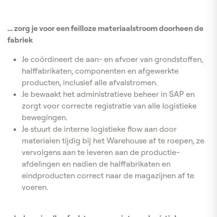
… zorg je voor een feilloze materiaalstroom doorheen de
fabriek
Je coördineert de aan- en afvoer van grondstoffen,
halffabrikaten, componenten en afgewerkte
producten, inclusief alle afvalstromen.
Je bewaakt het administratieve beheer in SAP en
zorgt voor correcte registratie van alle logistieke
bewegingen.
Je stuurt de interne logistieke flow aan door
materialen tijdig bij het Warehouse af te roepen, ze
vervolgens aan te leveren aan de productie-
afdelingen en nadien de halffabrikaten en
eindproducten correct naar de magazijnen af te
voeren.