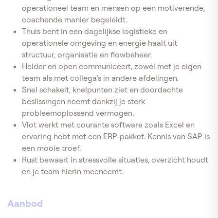
operationeel team en mensen op een motiverende,
coachende manier begeleidt.
Thuis bent in een dagelijkse logistieke en
operationele omgeving en energie haalt uit
structuur, organisatie en flowbeheer.
Helder en open communiceert, zowel met je eigen
team als met collega’s in andere afdelingen.
Snel schakelt, knelpunten ziet en doordachte
beslissingen neemt dankzij je sterk
probleemoplossend vermogen.
Vlot werkt met courante software zoals Excel en
ervaring hebt met een ERP‑pakket. Kennis van SAP is
een mooie troef.
Rust bewaart in stressvolle situaties, overzicht houdt
en je team hierin meeneemt.
Aanbod