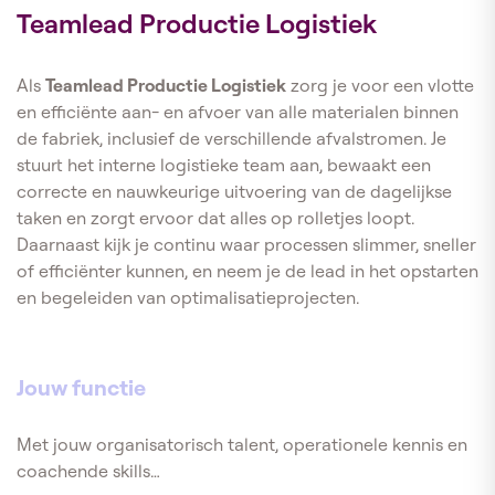
Teamlead Productie Logistiek
Als
Teamlead Productie Logistiek
zorg je voor een vlotte
en efficiënte aan- en afvoer van alle materialen binnen
de fabriek, inclusief de verschillende afvalstromen. Je
stuurt het interne logistieke team aan, bewaakt een
correcte en nauwkeurige uitvoering van de dagelijkse
taken en zorgt ervoor dat alles op rolletjes loopt.
Daarnaast kijk je continu waar processen slimmer, sneller
of efficiënter kunnen, en neem je de lead in het opstarten
en begeleiden van optimalisatieprojecten.
Jouw functie
Met jouw organisatorisch talent, operationele kennis en
coachende skills…