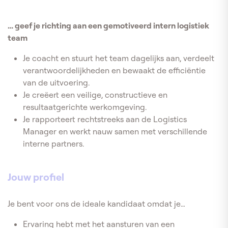
… geef je richting aan een gemotiveerd intern logistiek
team
Je coacht en stuurt het team dagelijks aan, verdeelt
verantwoordelijkheden en bewaakt de efficiëntie
van de uitvoering.
Je creëert een veilige, constructieve en
resultaatgerichte werkomgeving.
Je rapporteert rechtstreeks aan de Logistics
Manager en werkt nauw samen met verschillende
interne partners.
Jouw profiel
Je bent voor ons de ideale kandidaat omdat je…
Ervaring hebt met het aansturen van een