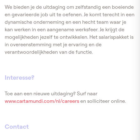
We bieden je de uitdaging om zelfstandig een boeiende
en gevarieerde job uit te oefenen. Je komt terecht in een
dynamische onderneming en een hecht team waar je
kan werken in een aangename werksfeer. Je krijgt de
mogelijkheden jezelf te ontwikkelen. Het salarispakket is
in overeenstemming met je ervaring en de
verantwoordelijkheden van de functie.
Interesse?
Toe aan een nieuwe uitdaging? Surf naar
www.cartamundi.com/nl/careers
en solliciteer online.
Contact